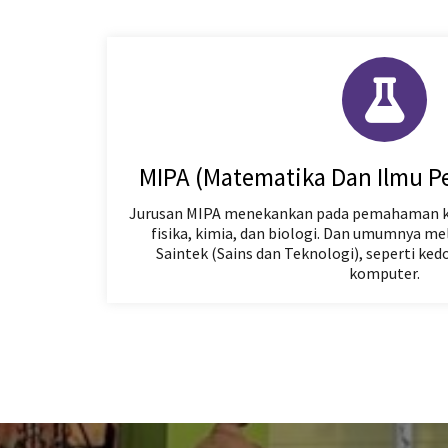
MIPA (Matematika Dan Ilmu P
Jurusan MIPA menekankan pada pemahaman 
fisika, kimia, dan biologi. Dan umumnya me
Saintek (Sains dan Teknologi), seperti ked
komputer.