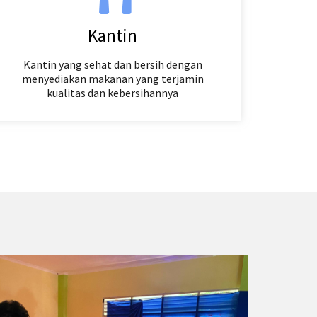
Kantin
Kantin yang sehat dan bersih dengan
menyediakan makanan yang terjamin
kualitas dan kebersihannya