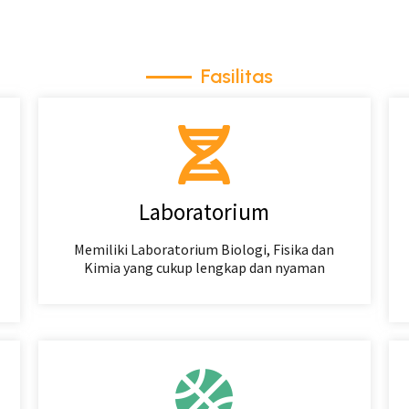
Fasilitas
Laboratorium
Memiliki Laboratorium Biologi, Fisika dan
Kimia yang cukup lengkap dan nyaman