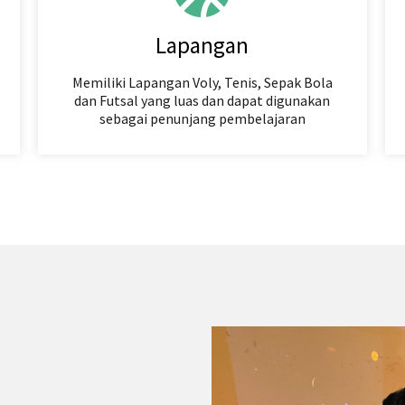
Lapangan
Memiliki Lapangan Voly, Tenis, Sepak Bola
dan Futsal yang luas dan dapat digunakan
sebagai penunjang pembelajaran