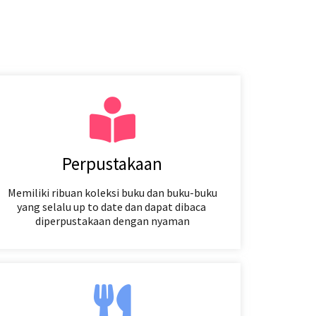
Perpustakaan
Memiliki ribuan koleksi buku dan buku-buku
yang selalu up to date dan dapat dibaca
diperpustakaan dengan nyaman