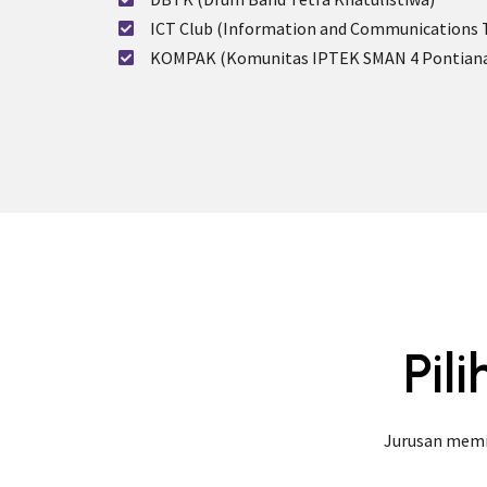
ICT Club (Information and Communications 
KOMPAK (Komunitas IPTEK SMAN 4 Pontian
Pil
Jurusan memi