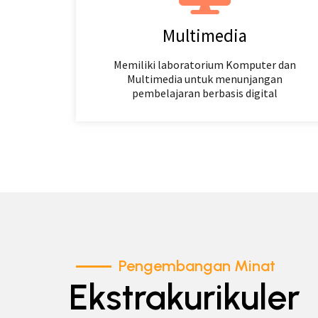
Multimedia
Memiliki laboratorium Komputer dan
Multimedia untuk menunjangan
pembelajaran berbasis digital
Pengembangan Minat
Ekstrakurikuler