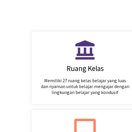
Ruang Kelas
Memiliki 27 ruang kelas belajar yang luas
dan nyaman untuk belajar mengajar dengan
lingkungan belajar yang kondusif