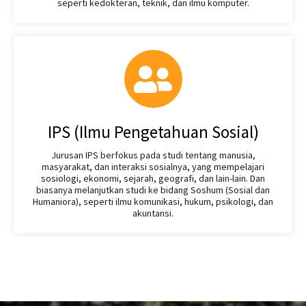
seperti kedokteran, teknik, dan ilmu komputer.
IPS (Ilmu Pengetahuan Sosial)
Jurusan IPS berfokus pada studi tentang manusia,
masyarakat, dan interaksi sosialnya, yang mempelajari
sosiologi, ekonomi, sejarah, geografi, dan lain-lain. Dan
biasanya melanjutkan studi ke bidang Soshum (Sosial dan
Humaniora), seperti ilmu komunikasi, hukum, psikologi, dan
akuntansi.