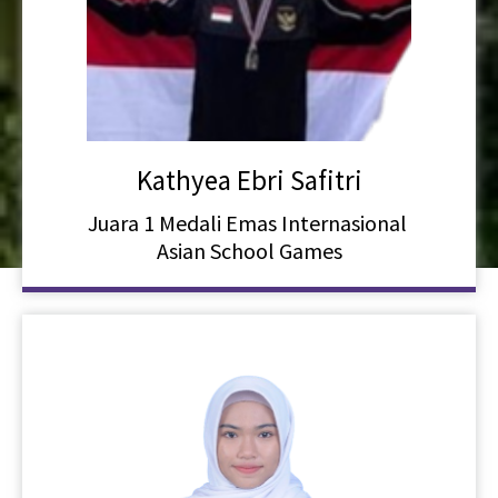
Kathyea Ebri Safitri
Juara 1 Medali Emas Internasional
Asian School Games