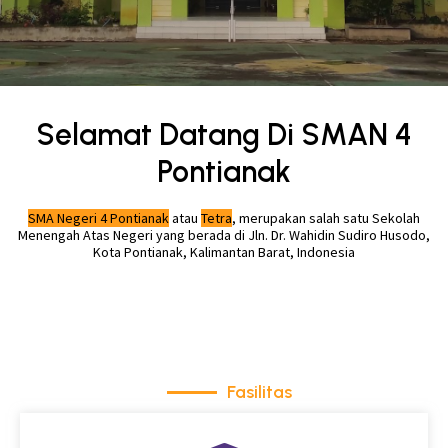
Selamat Datang Di SMAN 4
Pontianak
SMA Negeri 4 Pontianak
atau
Tetra
, merupakan salah satu Sekolah
Menengah Atas Negeri yang berada di Jln. Dr. Wahidin Sudiro Husodo,
Kota Pontianak, Kalimantan Barat, Indonesia
Fasilitas