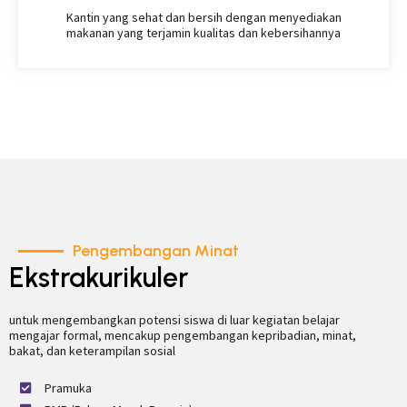
Kantin yang sehat dan bersih dengan menyediakan
makanan yang terjamin kualitas dan kebersihannya
Pengembangan Minat
Ekstrakurikuler
untuk mengembangkan potensi siswa di luar kegiatan belajar
mengajar formal, mencakup pengembangan kepribadian, minat,
bakat, dan keterampilan sosial
Pramuka