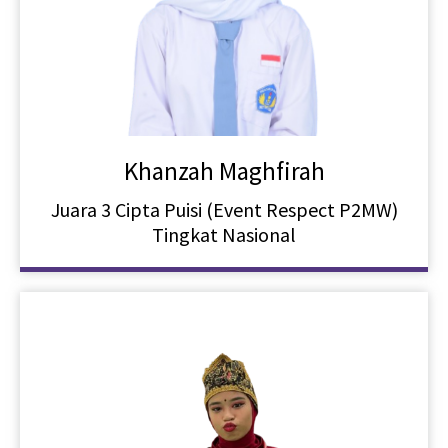
Khanzah Maghfirah
Juara 3 Cipta Puisi (Event Respect P2MW)
Tingkat Nasional