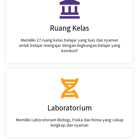
Ruang Kelas
Memiliki 27 ruang kelas belajar yang luas dan nyaman
untuk belajar mengajar dengan lingkungan belajar yang
kondusif
Laboratorium
Memiliki Laboratorium Biologi, Fisika dan Kimia yang cukup
lengkap dan nyaman