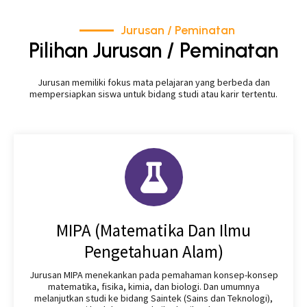
Jurusan / Peminatan
Pilihan Jurusan / Peminatan
Jurusan memiliki fokus mata pelajaran yang berbeda dan
mempersiapkan siswa untuk bidang studi atau karir tertentu.
MIPA (Matematika Dan Ilmu
Pengetahuan Alam)
Jurusan MIPA menekankan pada pemahaman konsep-konsep
matematika, fisika, kimia, dan biologi. Dan umumnya
melanjutkan studi ke bidang Saintek (Sains dan Teknologi),