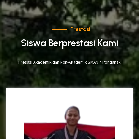
Prestasi
Siswa Berprestasi Kami
Presasi Akademik dan Non-Akademik SMAN 4 Pontianak