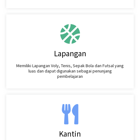
Lapangan
Memiliki Lapangan Voly, Tenis, Sepak Bola dan Futsal yang
luas dan dapat digunakan sebagai penunjang
pembelajaran
Kantin