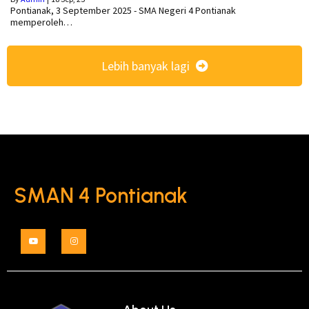
Pontianak, 3 September 2025 - SMA Negeri 4 Pontianak
memperoleh…
Lebih banyak lagi
SMAN 4 Pontianak