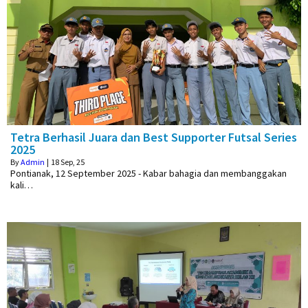
Tetra Berhasil Juara dan Best Supporter Futsal Series
2025
By
Admin
|
18
Sep, 25
Pontianak, 12 September 2025 - Kabar bahagia dan membanggakan
kali…