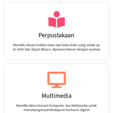
Perpustakaan
Memiliki ribuan koleksi buku dan buku-buku yang selalu up
to date dan dapat dibaca diperpustakaan dengan nyaman
Multimedia
Memiliki laboratorium Komputer dan Multimedia untuk
menunjangan pembelajaran berbasis digital