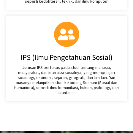
seperti kedokteran, teknik, dan ilmu komputer.
IPS (Ilmu Pengetahuan Sosial)
Jurusan IPS berfokus pada studi tentang manusia,
masyarakat, dan interaksi sosialnya, yang mempelajari
sosiologi, ekonomi, sejarah, geografi, dan lain-lain. Dan
biasanya melanjutkan studi ke bidang Soshum (Sosial dan
Humaniora), seperti ilmu komunikasi, hukum, psikologi, dan
akuntansi.