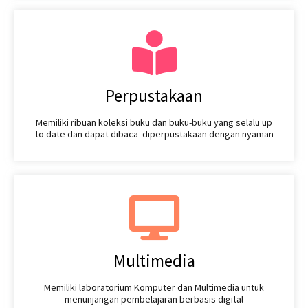
Perpustakaan
Memiliki ribuan koleksi buku dan buku-buku yang selalu up
to date dan dapat dibaca diperpustakaan dengan nyaman
Multimedia
Memiliki laboratorium Komputer dan Multimedia untuk
menunjangan pembelajaran berbasis digital