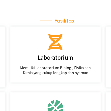
Fasilitas
Laboratorium
Memiliki Laboratorium Biologi, Fisika dan
Kimia yang cukup lengkap dan nyaman