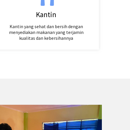
Kantin
Kantin yang sehat dan bersih dengan
menyediakan makanan yang terjamin
kualitas dan kebersihannya