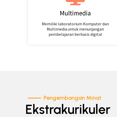
Multimedia
Memiliki laboratorium Komputer dan
Multimedia untuk menunjangan
pembelajaran berbasis digital
Pengembangan Minat
Ekstrakurikuler