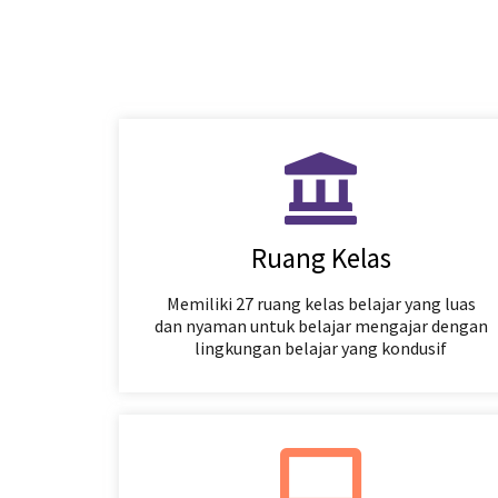
Ruang Kelas
Memiliki 27 ruang kelas belajar yang luas
dan nyaman untuk belajar mengajar dengan
lingkungan belajar yang kondusif