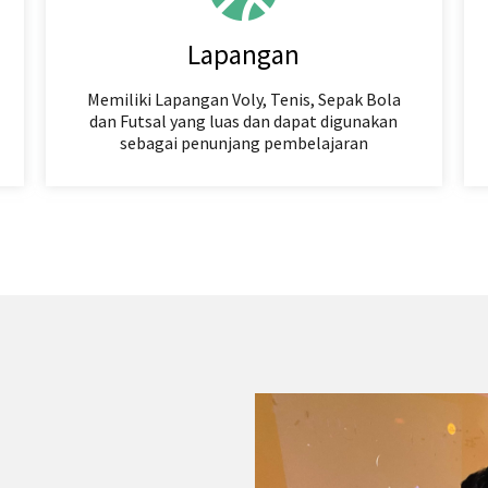
Lapangan
Memiliki Lapangan Voly, Tenis, Sepak Bola
dan Futsal yang luas dan dapat digunakan
sebagai penunjang pembelajaran