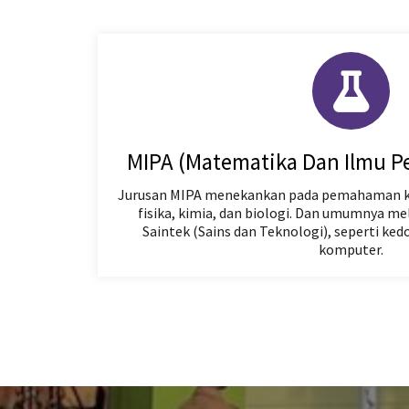
MIPA (Matematika Dan Ilmu P
Jurusan MIPA menekankan pada pemahaman 
fisika, kimia, dan biologi. Dan umumnya me
Saintek (Sains dan Teknologi), seperti ked
komputer.