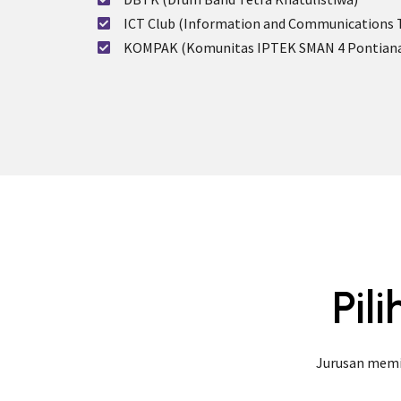
ICT Club (Information and Communications 
KOMPAK (Komunitas IPTEK SMAN 4 Pontian
Pil
Jurusan memi