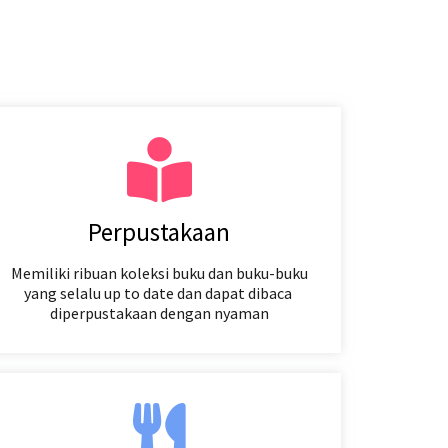
Perpustakaan
Memiliki ribuan koleksi buku dan buku-buku
yang selalu up to date dan dapat dibaca
diperpustakaan dengan nyaman