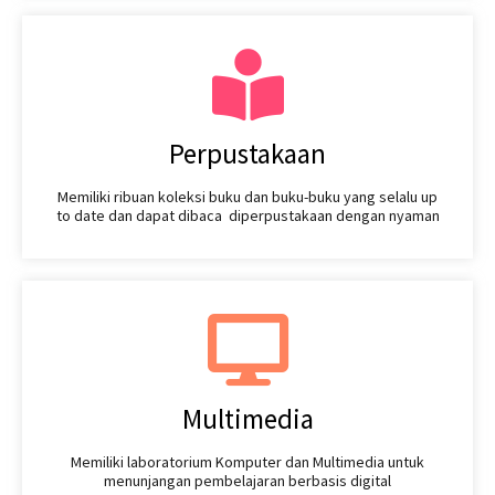
Perpustakaan
Memiliki ribuan koleksi buku dan buku-buku yang selalu up
to date dan dapat dibaca diperpustakaan dengan nyaman
Multimedia
Memiliki laboratorium Komputer dan Multimedia untuk
menunjangan pembelajaran berbasis digital