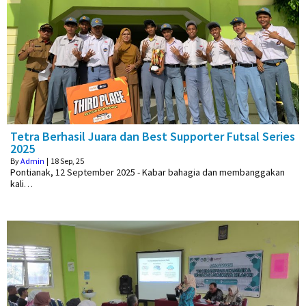
Tetra Berhasil Juara dan Best Supporter Futsal Series
2025
By
Admin
|
18
Sep, 25
Pontianak, 12 September 2025 - Kabar bahagia dan membanggakan
kali…