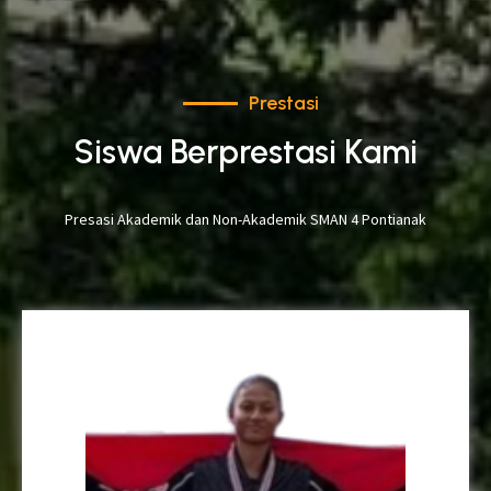
Prestasi
Siswa Berprestasi Kami
Presasi Akademik dan Non-Akademik SMAN 4 Pontianak