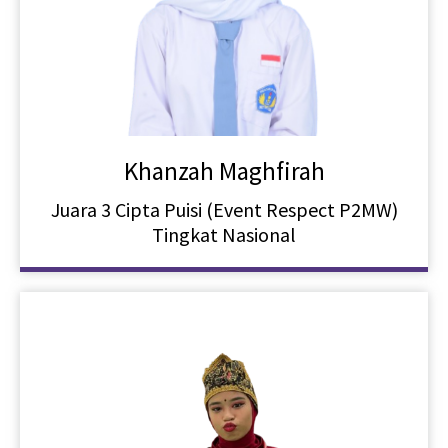
Khanzah Maghfirah
Juara 3 Cipta Puisi (Event Respect P2MW)
Tingkat Nasional