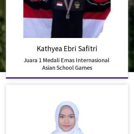
Kathyea Ebri Safitri
Juara 1 Medali Emas Internasional
Asian School Games