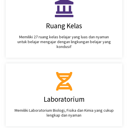
Ruang Kelas
Memiliki 27 ruang kelas belajar yang luas dan nyaman
untuk belajar mengajar dengan lingkungan belajar yang
kondusif
Laboratorium
Memiliki Laboratorium Biologi, Fisika dan Kimia yang cukup
lengkap dan nyaman