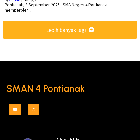
Pontianak, 3 September 2025 - SMA Negeri 4 Pontianak
memperoleh…
Lebih banyak lagi
SMAN 4 Pontianak