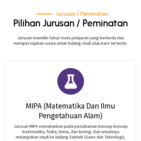
Jurusan / Peminatan
Pilihan Jurusan / Peminatan
Jurusan memiliki fokus mata pelajaran yang berbeda dan
mempersiapkan siswa untuk bidang studi atau karir tertentu.
MIPA (Matematika Dan Ilmu
Pengetahuan Alam)
Jurusan MIPA menekankan pada pemahaman konsep-konsep
matematika, fisika, kimia, dan biologi. Dan umumnya
melanjutkan studi ke bidang Saintek (Sains dan Teknologi),