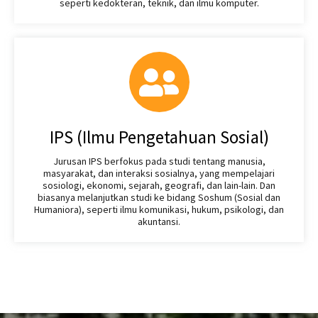
seperti kedokteran, teknik, dan ilmu komputer.
IPS (Ilmu Pengetahuan Sosial)
Jurusan IPS berfokus pada studi tentang manusia,
masyarakat, dan interaksi sosialnya, yang mempelajari
sosiologi, ekonomi, sejarah, geografi, dan lain-lain. Dan
biasanya melanjutkan studi ke bidang Soshum (Sosial dan
Humaniora), seperti ilmu komunikasi, hukum, psikologi, dan
akuntansi.