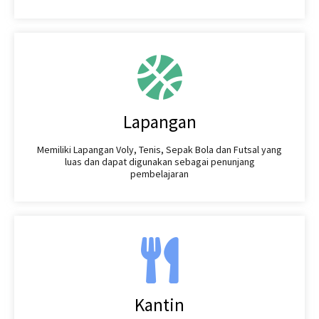
Lapangan
Memiliki Lapangan Voly, Tenis, Sepak Bola dan Futsal yang
luas dan dapat digunakan sebagai penunjang
pembelajaran
Kantin