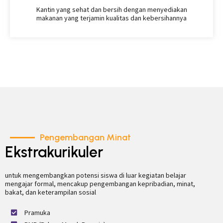
Kantin yang sehat dan bersih dengan menyediakan
makanan yang terjamin kualitas dan kebersihannya
Pengembangan Minat
Ekstrakurikuler
untuk mengembangkan potensi siswa di luar kegiatan belajar
mengajar formal, mencakup pengembangan kepribadian, minat,
bakat, dan keterampilan sosial
Pramuka