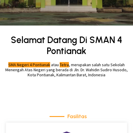
Selamat Datang Di SMAN 4
Pontianak
SMA Negeri 4 Pontianak
atau
Tetra
, merupakan salah satu Sekolah
Menengah Atas Negeri yang berada di Jln. Dr. Wahidin Sudiro Husodo,
Kota Pontianak, Kalimantan Barat, Indonesia
Fasilitas