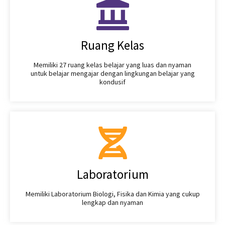
Ruang Kelas
Memiliki 27 ruang kelas belajar yang luas dan nyaman
untuk belajar mengajar dengan lingkungan belajar yang
kondusif
Laboratorium
Memiliki Laboratorium Biologi, Fisika dan Kimia yang cukup
lengkap dan nyaman