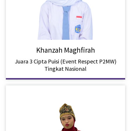
Khanzah Maghfirah
Juara 3 Cipta Puisi (Event Respect P2MW)
Tingkat Nasional