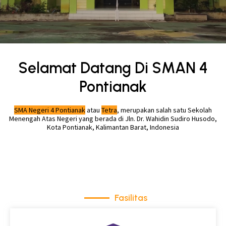
Selamat Datang Di SMAN 4
Pontianak
SMA Negeri 4 Pontianak
atau
Tetra
, merupakan salah satu Sekolah
Menengah Atas Negeri yang berada di Jln. Dr. Wahidin Sudiro Husodo,
Kota Pontianak, Kalimantan Barat, Indonesia
Fasilitas