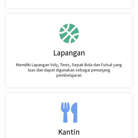
Lapangan
Memiliki Lapangan Voly, Tenis, Sepak Bola dan Futsal yang
luas dan dapat digunakan sebagai penunjang
pembelajaran
Kantin