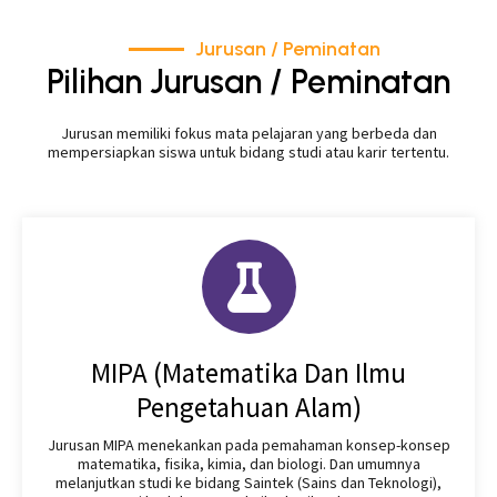
Jurusan / Peminatan
Pilihan Jurusan / Peminatan
Jurusan memiliki fokus mata pelajaran yang berbeda dan
mempersiapkan siswa untuk bidang studi atau karir tertentu.
MIPA (Matematika Dan Ilmu
Pengetahuan Alam)
Jurusan MIPA menekankan pada pemahaman konsep-konsep
matematika, fisika, kimia, dan biologi. Dan umumnya
melanjutkan studi ke bidang Saintek (Sains dan Teknologi),