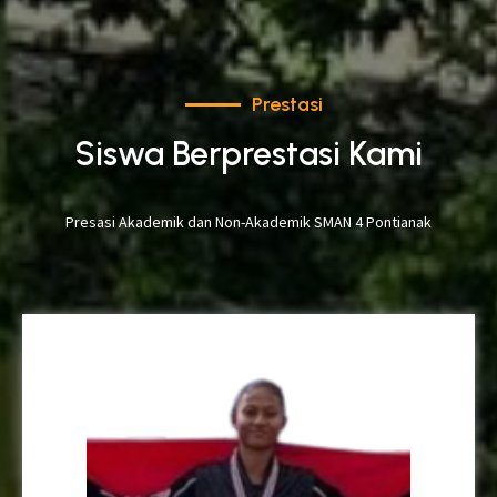
Prestasi
Siswa Berprestasi Kami
Presasi Akademik dan Non-Akademik SMAN 4 Pontianak