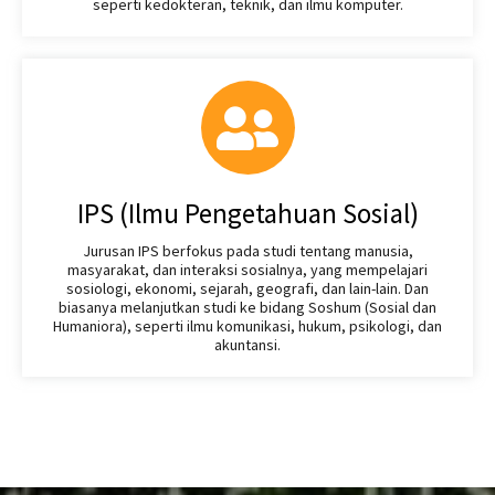
seperti kedokteran, teknik, dan ilmu komputer.
IPS (Ilmu Pengetahuan Sosial)
Jurusan IPS berfokus pada studi tentang manusia,
masyarakat, dan interaksi sosialnya, yang mempelajari
sosiologi, ekonomi, sejarah, geografi, dan lain-lain. Dan
biasanya melanjutkan studi ke bidang Soshum (Sosial dan
Humaniora), seperti ilmu komunikasi, hukum, psikologi, dan
akuntansi.