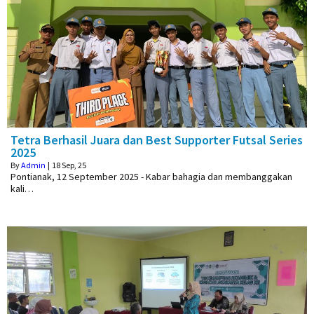
Tetra Berhasil Juara dan Best Supporter Futsal Series
2025
By
Admin
|
18
Sep, 25
Pontianak, 12 September 2025 - Kabar bahagia dan membanggakan
kali…