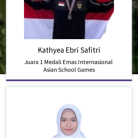
Kathyea Ebri Safitri
Juara 1 Medali Emas Internasional
Asian School Games