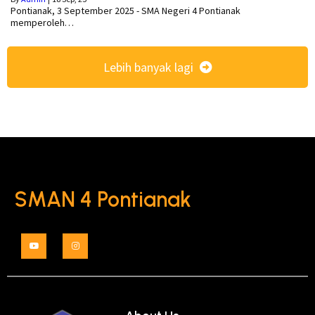
Pontianak, 3 September 2025 - SMA Negeri 4 Pontianak
memperoleh…
Lebih banyak lagi
SMAN 4 Pontianak