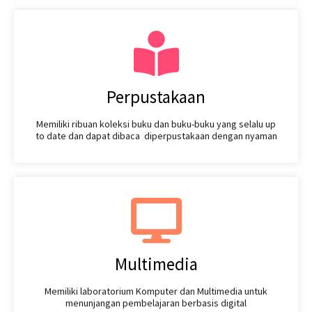
Perpustakaan
Memiliki ribuan koleksi buku dan buku-buku yang selalu up
to date dan dapat dibaca diperpustakaan dengan nyaman
Multimedia
Memiliki laboratorium Komputer dan Multimedia untuk
menunjangan pembelajaran berbasis digital