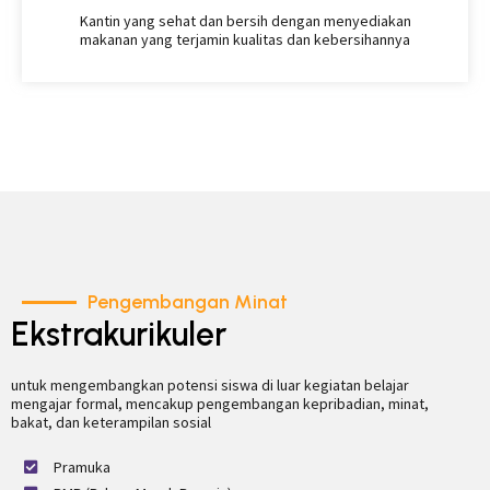
Kantin yang sehat dan bersih dengan menyediakan
makanan yang terjamin kualitas dan kebersihannya
Pengembangan Minat
Ekstrakurikuler
untuk mengembangkan potensi siswa di luar kegiatan belajar
mengajar formal, mencakup pengembangan kepribadian, minat,
bakat, dan keterampilan sosial
Pramuka