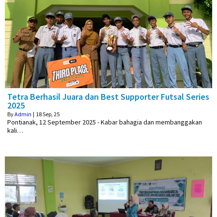
Tetra Berhasil Juara dan Best Supporter Futsal Series
2025
By
Admin
|
18
Sep, 25
Pontianak, 12 September 2025 - Kabar bahagia dan membanggakan
kali…