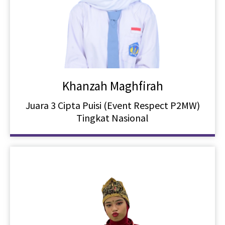
Khanzah Maghfirah
Juara 3 Cipta Puisi (Event Respect P2MW)
Tingkat Nasional