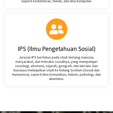
seperti kedokteran, teknik, dan ilmu komputer.
IPS (Ilmu Pengetahuan Sosial)
Jurusan IPS berfokus pada studi tentang manusia,
masyarakat, dan interaksi sosialnya, yang mempelajari
sosiologi, ekonomi, sejarah, geografi, dan lain-lain. Dan
biasanya melanjutkan studi ke bidang Soshum (Sosial dan
Humaniora), seperti ilmu komunikasi, hukum, psikologi, dan
akuntansi.