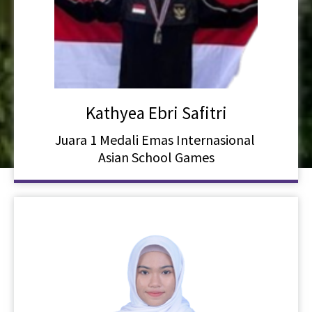
Kathyea Ebri Safitri
Juara 1 Medali Emas Internasional
Asian School Games