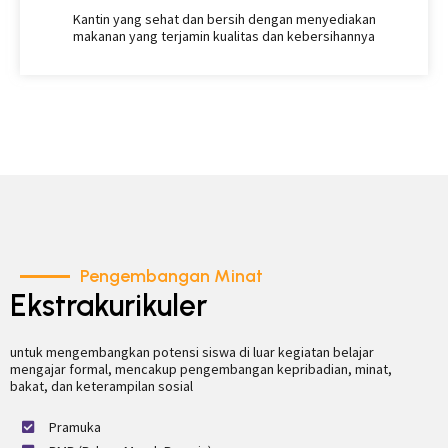
Kantin yang sehat dan bersih dengan menyediakan
makanan yang terjamin kualitas dan kebersihannya
Pengembangan Minat
Ekstrakurikuler
untuk mengembangkan potensi siswa di luar kegiatan belajar
mengajar formal, mencakup pengembangan kepribadian, minat,
bakat, dan keterampilan sosial
Pramuka