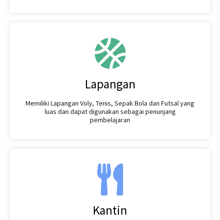
Lapangan
Memiliki Lapangan Voly, Tenis, Sepak Bola dan Futsal yang
luas dan dapat digunakan sebagai penunjang
pembelajaran
Kantin