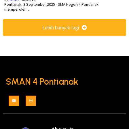
Pontianak, 3 September 2025 - SMA Negeri 4 Pontianak
memperoleh…
Lebih banyak lagi
SMAN 4 Pontianak