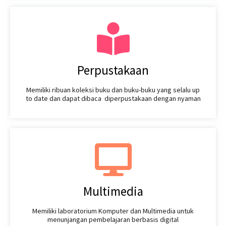
Perpustakaan
Memiliki ribuan koleksi buku dan buku-buku yang selalu up
to date dan dapat dibaca diperpustakaan dengan nyaman
Multimedia
Memiliki laboratorium Komputer dan Multimedia untuk
menunjangan pembelajaran berbasis digital