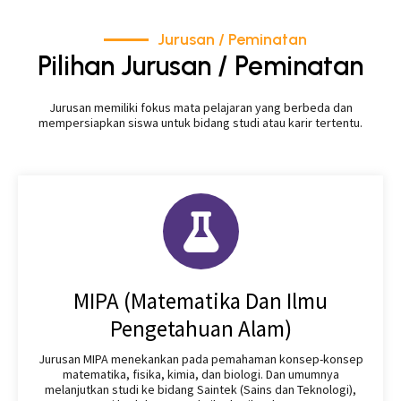
Jurusan / Peminatan
Pilihan Jurusan / Peminatan
Jurusan memiliki fokus mata pelajaran yang berbeda dan
mempersiapkan siswa untuk bidang studi atau karir tertentu.
MIPA (Matematika Dan Ilmu
Pengetahuan Alam)
Jurusan MIPA menekankan pada pemahaman konsep-konsep
matematika, fisika, kimia, dan biologi. Dan umumnya
melanjutkan studi ke bidang Saintek (Sains dan Teknologi),