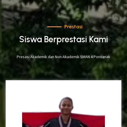
Prestasi
Siswa Berprestasi Kami
Presasi Akademik dan Non-Akademik SMAN 4 Pontianak