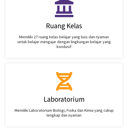
Ruang Kelas
Memiliki 27 ruang kelas belajar yang luas dan nyaman
untuk belajar mengajar dengan lingkungan belajar yang
kondusif
Laboratorium
Memiliki Laboratorium Biologi, Fisika dan Kimia yang cukup
lengkap dan nyaman