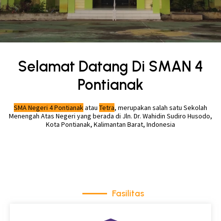
Selamat Datang Di SMAN 4
Pontianak
SMA Negeri 4 Pontianak
atau
Tetra
, merupakan salah satu Sekolah
Menengah Atas Negeri yang berada di Jln. Dr. Wahidin Sudiro Husodo,
Kota Pontianak, Kalimantan Barat, Indonesia
Fasilitas