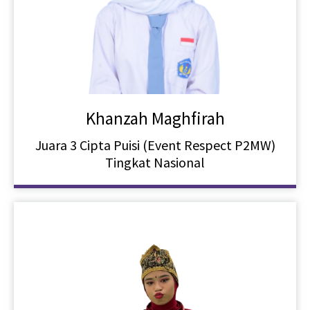
Khanzah Maghfirah
Juara 3 Cipta Puisi (Event Respect P2MW)
Tingkat Nasional