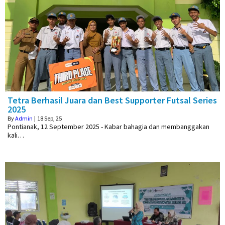
Tetra Berhasil Juara dan Best Supporter Futsal Series
2025
By
Admin
|
18
Sep, 25
Pontianak, 12 September 2025 - Kabar bahagia dan membanggakan
kali…