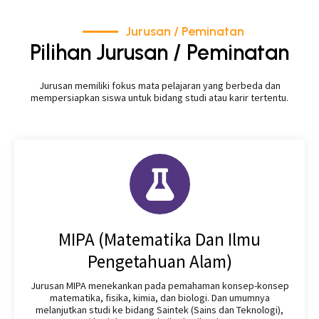
Jurusan / Peminatan
Pilihan Jurusan / Peminatan
Jurusan memiliki fokus mata pelajaran yang berbeda dan
mempersiapkan siswa untuk bidang studi atau karir tertentu.
MIPA (Matematika Dan Ilmu
Pengetahuan Alam)
Jurusan MIPA menekankan pada pemahaman konsep-konsep
matematika, fisika, kimia, dan biologi. Dan umumnya
melanjutkan studi ke bidang Saintek (Sains dan Teknologi),