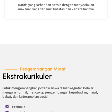
Kantin yang sehat dan bersih dengan menyediakan
makanan yang terjamin kualitas dan kebersihannya
Pengembangan Minat
Ekstrakurikuler
untuk mengembangkan potensi siswa di luar kegiatan belajar
mengajar formal, mencakup pengembangan kepribadian, minat,
bakat, dan keterampilan sosial
Pramuka