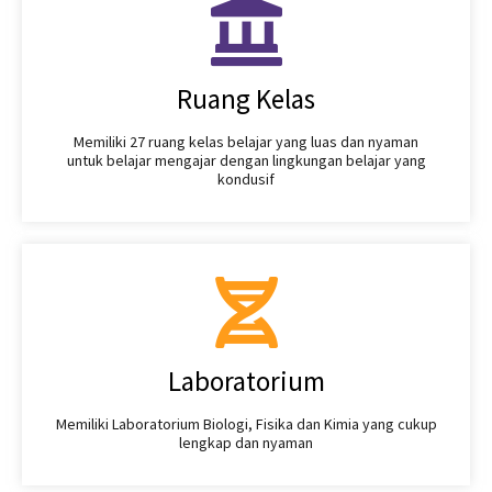
Ruang Kelas
Memiliki 27 ruang kelas belajar yang luas dan nyaman
untuk belajar mengajar dengan lingkungan belajar yang
kondusif
Laboratorium
Memiliki Laboratorium Biologi, Fisika dan Kimia yang cukup
lengkap dan nyaman