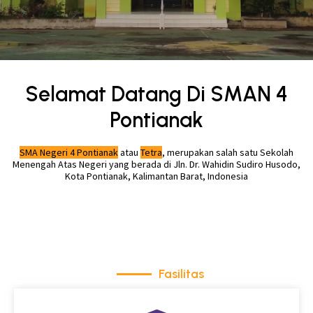
Selamat Datang Di SMAN 4
Pontianak
SMA Negeri 4 Pontianak
atau
Tetra
, merupakan salah satu Sekolah
Menengah Atas Negeri yang berada di Jln. Dr. Wahidin Sudiro Husodo,
Kota Pontianak, Kalimantan Barat, Indonesia
Fasilitas