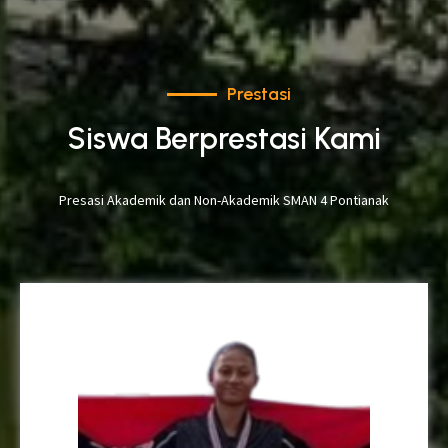
Prestasi
Siswa Berprestasi Kami
Presasi Akademik dan Non-Akademik SMAN 4 Pontianak