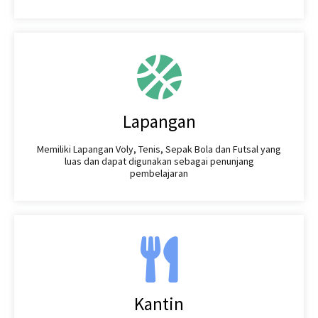
Lapangan
Memiliki Lapangan Voly, Tenis, Sepak Bola dan Futsal yang
luas dan dapat digunakan sebagai penunjang
pembelajaran
Kantin