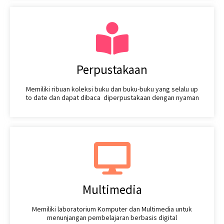
Perpustakaan
Memiliki ribuan koleksi buku dan buku-buku yang selalu up
to date dan dapat dibaca diperpustakaan dengan nyaman
Multimedia
Memiliki laboratorium Komputer dan Multimedia untuk
menunjangan pembelajaran berbasis digital