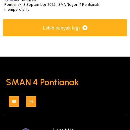
Pontianak, 3 September 2025 - SMA Negeri 4 Pontianak
memperoleh…
Lebih banyak lagi
SMAN 4 Pontianak