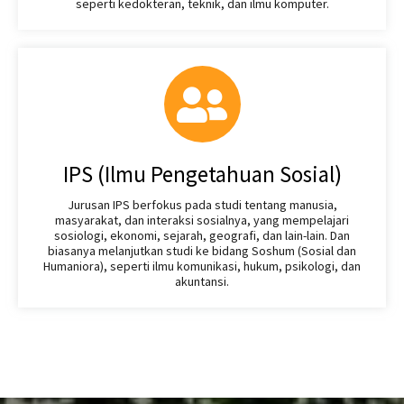
seperti kedokteran, teknik, dan ilmu komputer.
IPS (Ilmu Pengetahuan Sosial)
Jurusan IPS berfokus pada studi tentang manusia,
masyarakat, dan interaksi sosialnya, yang mempelajari
sosiologi, ekonomi, sejarah, geografi, dan lain-lain. Dan
biasanya melanjutkan studi ke bidang Soshum (Sosial dan
Humaniora), seperti ilmu komunikasi, hukum, psikologi, dan
akuntansi.