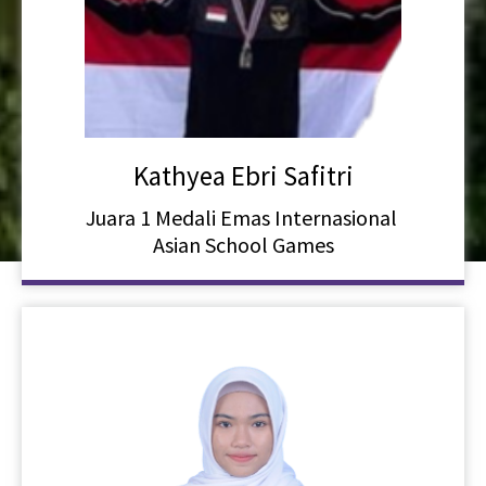
Kathyea Ebri Safitri
Juara 1 Medali Emas Internasional
Asian School Games