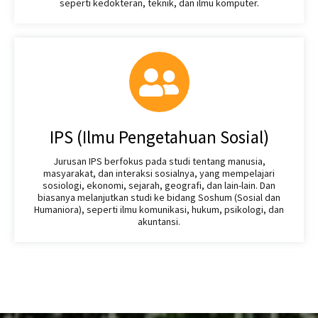
seperti kedokteran, teknik, dan ilmu komputer.
IPS (Ilmu Pengetahuan Sosial)
Jurusan IPS berfokus pada studi tentang manusia,
masyarakat, dan interaksi sosialnya, yang mempelajari
sosiologi, ekonomi, sejarah, geografi, dan lain-lain. Dan
biasanya melanjutkan studi ke bidang Soshum (Sosial dan
Humaniora), seperti ilmu komunikasi, hukum, psikologi, dan
akuntansi.