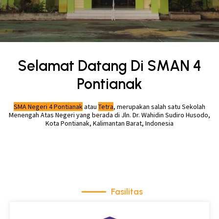
Selamat Datang Di SMAN 4
Pontianak
SMA Negeri 4 Pontianak
atau
Tetra
, merupakan salah satu Sekolah
Menengah Atas Negeri yang berada di Jln. Dr. Wahidin Sudiro Husodo,
Kota Pontianak, Kalimantan Barat, Indonesia
Fasilitas