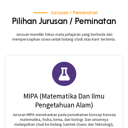
Jurusan / Peminatan
Pilihan Jurusan / Peminatan
Jurusan memiliki fokus mata pelajaran yang berbeda dan
mempersiapkan siswa untuk bidang studi atau karir tertentu.
MIPA (Matematika Dan Ilmu
Pengetahuan Alam)
Jurusan MIPA menekankan pada pemahaman konsep-konsep
matematika, fisika, kimia, dan biologi. Dan umumnya
melanjutkan studi ke bidang Saintek (Sains dan Teknologi),