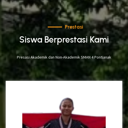
Prestasi
Siswa Berprestasi Kami
Presasi Akademik dan Non-Akademik SMAN 4 Pontianak