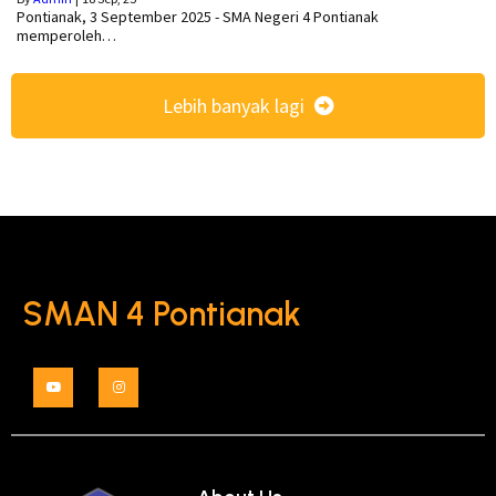
Pontianak, 3 September 2025 - SMA Negeri 4 Pontianak
memperoleh…
Lebih banyak lagi
SMAN 4 Pontianak