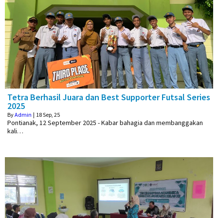
Tetra Berhasil Juara dan Best Supporter Futsal Series
2025
By
Admin
|
18
Sep, 25
Pontianak, 12 September 2025 - Kabar bahagia dan membanggakan
kali…