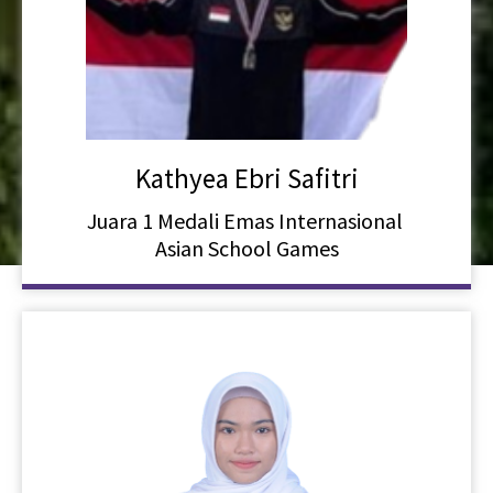
Kathyea Ebri Safitri
Juara 1 Medali Emas Internasional
Asian School Games