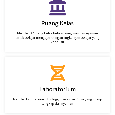
Ruang Kelas
Memiliki 27 ruang kelas belajar yang luas dan nyaman
untuk belajar mengajar dengan lingkungan belajar yang
kondusif
Laboratorium
Memiliki Laboratorium Biologi, Fisika dan Kimia yang cukup
lengkap dan nyaman