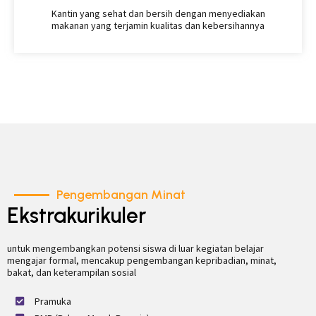
Kantin yang sehat dan bersih dengan menyediakan
makanan yang terjamin kualitas dan kebersihannya
Pengembangan Minat
Ekstrakurikuler
untuk mengembangkan potensi siswa di luar kegiatan belajar
mengajar formal, mencakup pengembangan kepribadian, minat,
bakat, dan keterampilan sosial
Pramuka