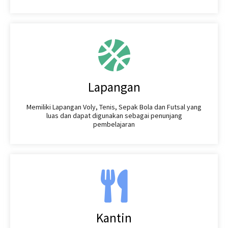
Lapangan
Memiliki Lapangan Voly, Tenis, Sepak Bola dan Futsal yang
luas dan dapat digunakan sebagai penunjang
pembelajaran
Kantin