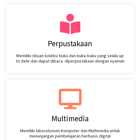
Perpustakaan
Memiliki ribuan koleksi buku dan buku-buku yang selalu up
to date dan dapat dibaca diperpustakaan dengan nyaman
Multimedia
Memiliki laboratorium Komputer dan Multimedia untuk
menunjangan pembelajaran berbasis digital