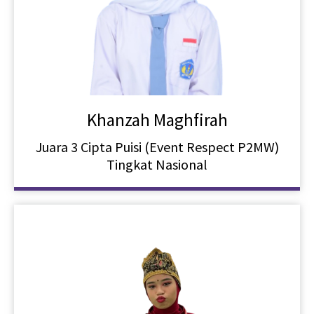
Khanzah Maghfirah
Juara 3 Cipta Puisi (Event Respect P2MW)
Tingkat Nasional