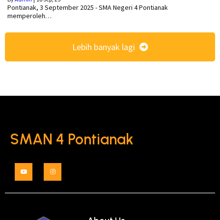
Pontianak, 3 September 2025 - SMA Negeri 4 Pontianak
memperoleh…
Lebih banyak lagi
SMAN 4 Pontianak