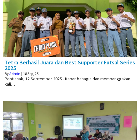
Tetra Berhasil Juara dan Best Supporter Futsal Series
2025
By
Admin
|
18
Sep, 25
Pontianak, 12 September 2025 - Kabar bahagia dan membanggakan
kali…