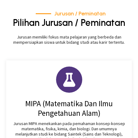
Jurusan / Peminatan
Pilihan Jurusan / Peminatan
Jurusan memiliki fokus mata pelajaran yang berbeda dan
mempersiapkan siswa untuk bidang studi atau karir tertentu.
MIPA (Matematika Dan Ilmu
Pengetahuan Alam)
Jurusan MIPA menekankan pada pemahaman konsep-konsep
matematika, fisika, kimia, dan biologi. Dan umumnya
melanjutkan studi ke bidang Saintek (Sains dan Teknologi),