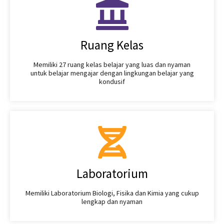
Ruang Kelas
Memiliki 27 ruang kelas belajar yang luas dan nyaman
untuk belajar mengajar dengan lingkungan belajar yang
kondusif
Laboratorium
Memiliki Laboratorium Biologi, Fisika dan Kimia yang cukup
lengkap dan nyaman