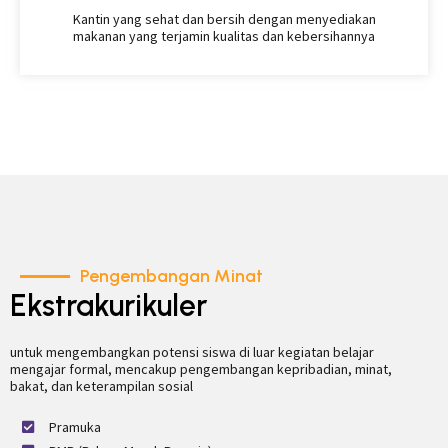
Kantin yang sehat dan bersih dengan menyediakan
makanan yang terjamin kualitas dan kebersihannya
Pengembangan Minat
Ekstrakurikuler
untuk mengembangkan potensi siswa di luar kegiatan belajar
mengajar formal, mencakup pengembangan kepribadian, minat,
bakat, dan keterampilan sosial
Pramuka