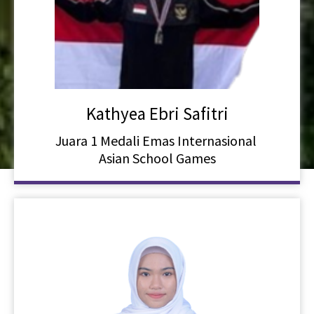
Kathyea Ebri Safitri
Juara 1 Medali Emas Internasional
Asian School Games