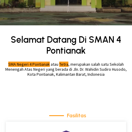
Selamat Datang Di SMAN 4
Pontianak
SMA Negeri 4 Pontianak
atau
Tetra
, merupakan salah satu Sekolah
Menengah Atas Negeri yang berada di Jln. Dr. Wahidin Sudiro Husodo,
Kota Pontianak, Kalimantan Barat, Indonesia
Fasilitas