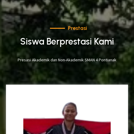
Prestasi
Siswa Berprestasi Kami
Presasi Akademik dan Non-Akademik SMAN 4 Pontianak