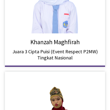
Khanzah Maghfirah
Juara 3 Cipta Puisi (Event Respect P2MW)
Tingkat Nasional