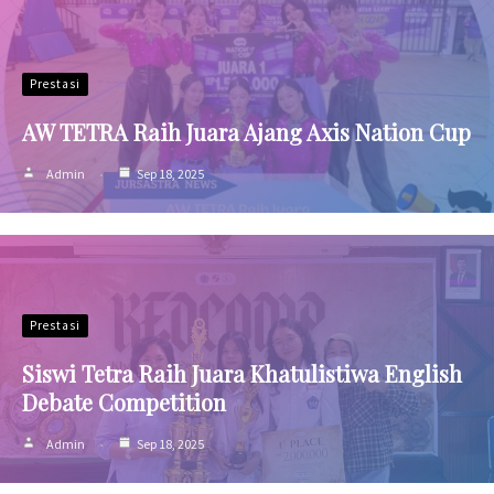
Prestasi
AW TETRA Raih Juara Ajang Axis Nation Cup
Admin
Sep 18, 2025
Prestasi
Siswi Tetra Raih Juara Khatulistiwa English
Debate Competition
Admin
Sep 18, 2025