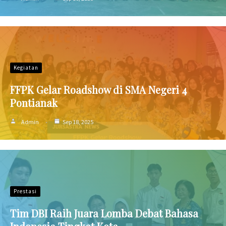
Kegiatan
FFPK Gelar Roadshow di SMA Negeri 4
Pontianak
Admin
Sep 18, 2025
Prestasi
Tim DBI Raih Juara Lomba Debat Bahasa