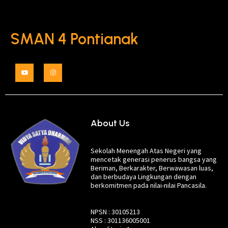
SMAN 4 Pontianak
About Us
Sekolah Menengah Atas Negeri yang
mencetak generasi penerus bangsa yang
Beriman, Berkarakter, Berwawasan luas,
dan berbudaya Lingkungan dengan
berkomitmen pada nilai-nilai Pancasila.
NPSN : 30105213
NSS : 301136005001